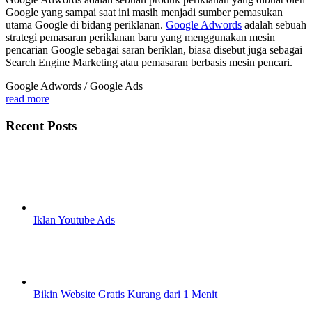
Google yang sampai saat ini masih menjadi sumber pemasukan
utama Google di bidang periklanan.
Google Adwords
adalah sebuah
strategi pemasaran periklanan baru yang menggunakan mesin
pencarian Google sebagai saran beriklan, biasa disebut juga sebagai
Search Engine Marketing atau pemasaran berbasis mesin pencari.
Google Adwords / Google Ads
read more
Recent Posts
Iklan Youtube Ads
Bikin Website Gratis Kurang dari 1 Menit