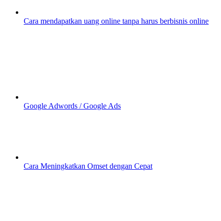
Cara mendapatkan uang online tanpa harus berbisnis online
Google Adwords / Google Ads
Cara Meningkatkan Omset dengan Cepat