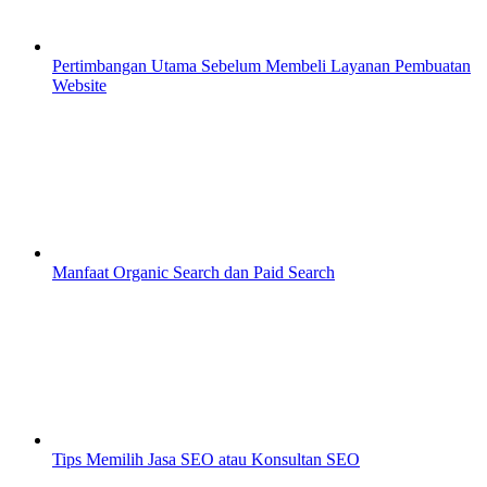
Pertimbangan Utama Sebelum Membeli Layanan Pembuatan
Website
Manfaat Organic Search dan Paid Search
Tips Memilih Jasa SEO atau Konsultan SEO