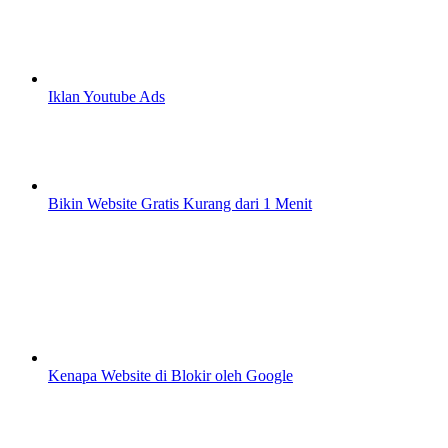
Iklan Youtube Ads
Bikin Website Gratis Kurang dari 1 Menit
Kenapa Website di Blokir oleh Google