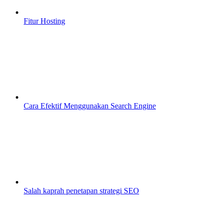
Fitur Hosting
Cara Efektif Menggunakan Search Engine
Salah kaprah penetapan strategi SEO