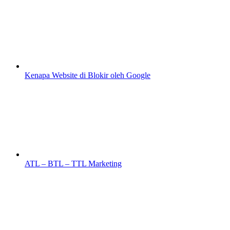
Kenapa Website di Blokir oleh Google
ATL – BTL – TTL Marketing