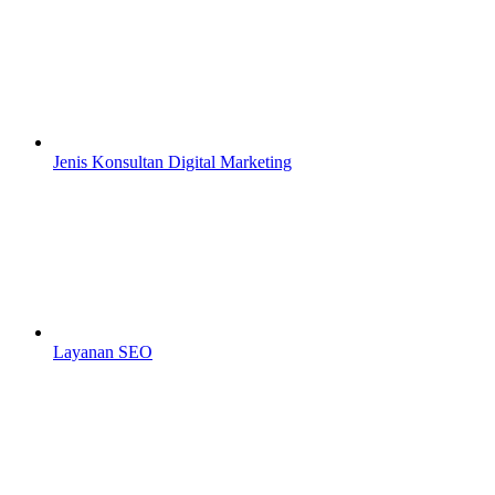
Jenis Konsultan Digital Marketing
Layanan SEO