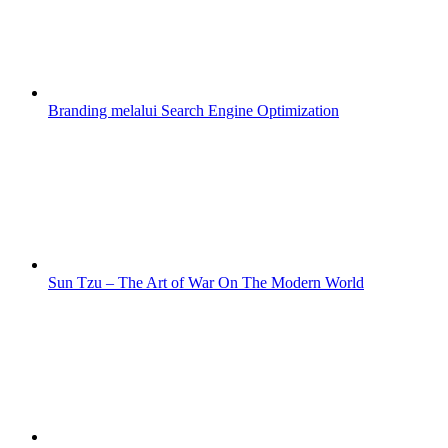
Branding melalui Search Engine Optimization
Sun Tzu – The Art of War On The Modern World