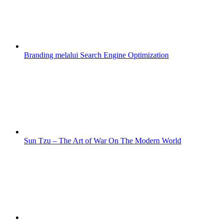
Branding melalui Search Engine Optimization
Sun Tzu – The Art of War On The Modern World