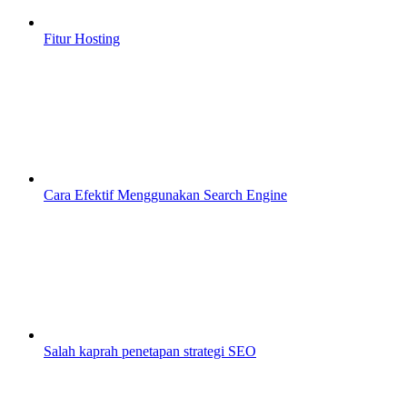
Fitur Hosting
Cara Efektif Menggunakan Search Engine
Salah kaprah penetapan strategi SEO