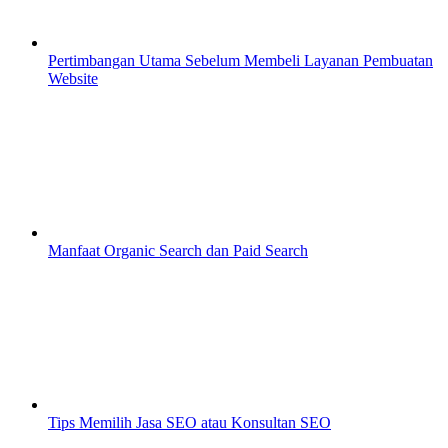
Pertimbangan Utama Sebelum Membeli Layanan Pembuatan
Website
Manfaat Organic Search dan Paid Search
Tips Memilih Jasa SEO atau Konsultan SEO