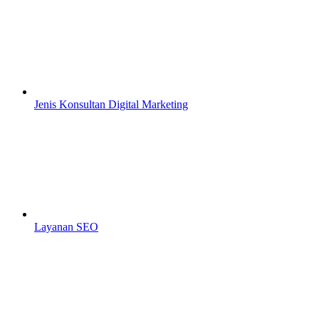
Jenis Konsultan Digital Marketing
Layanan SEO