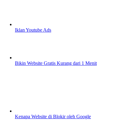
Iklan Youtube Ads
Bikin Website Gratis Kurang dari 1 Menit
Kenapa Website di Blokir oleh Google