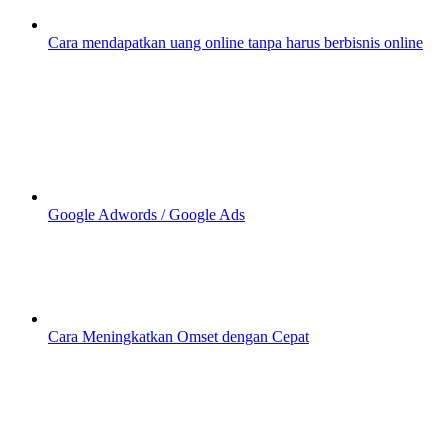
Cara mendapatkan uang online tanpa harus berbisnis online
Google Adwords / Google Ads
Cara Meningkatkan Omset dengan Cepat