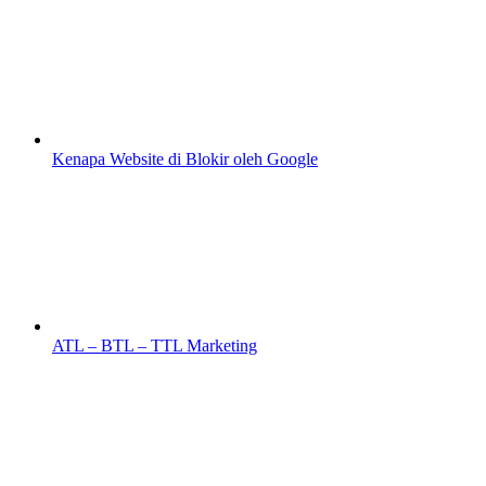
Kenapa Website di Blokir oleh Google
ATL – BTL – TTL Marketing