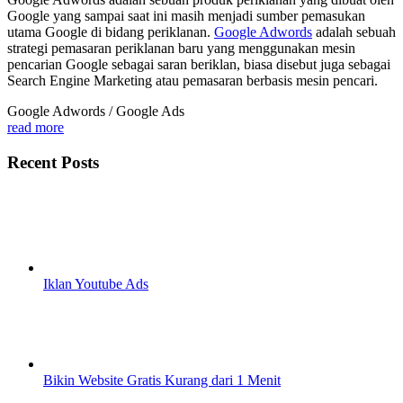
Google yang sampai saat ini masih menjadi sumber pemasukan
utama Google di bidang periklanan.
Google Adwords
adalah sebuah
strategi pemasaran periklanan baru yang menggunakan mesin
pencarian Google sebagai saran beriklan, biasa disebut juga sebagai
Search Engine Marketing atau pemasaran berbasis mesin pencari.
Google Adwords / Google Ads
read more
Recent Posts
Iklan Youtube Ads
Bikin Website Gratis Kurang dari 1 Menit